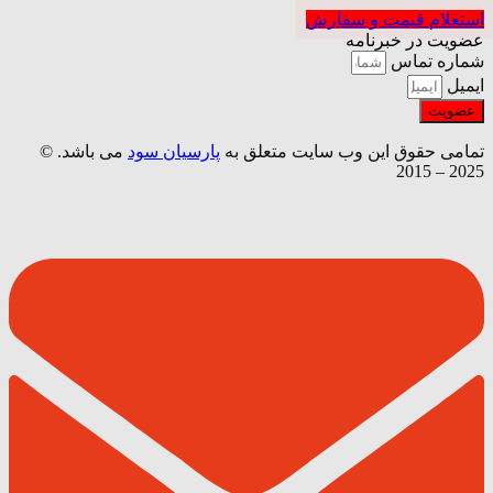
استعلام قیمت و سفارش
عضویت در خبرنامه
شماره تماس
ایمیل
عضویت
تمامی حقوق این وب سایت متعلق به
پارسیان سود
می باشد. ©
2025 – 2015