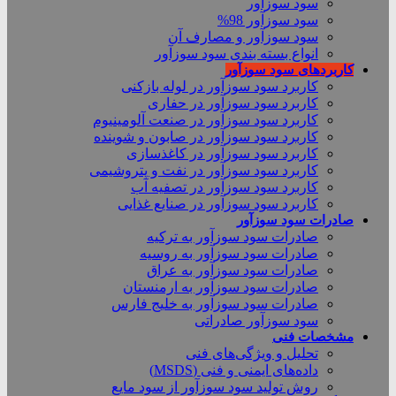
سود سوزآور
سود سوزآور 98%
سود سوزآور و مصارف آن
انواع بسته بندی سود سوزآور
کاربردهای سود سوزآور
کاربرد سود سوزآور در لوله بازکنی
کاربرد سود سوزآور در حفاری
کاربرد سود سوزآور در صنعت آلومینیوم
کاربرد سود سوزآور در صابون و شوینده
کاربرد سود سوزآور در کاغذسازی
کاربرد سود سوزآور در نفت و پتروشیمی
کاربرد سود سوزآور در تصفیه آب
کاربرد سود سوزآور در صنایع غذایی
صادرات سود سوزآور
صادرات سود سوزآور به ترکیه
صادرات سود سوزآور به روسیه
صادرات سود سوزآور به عراق
صادرات سود سوزآور به ارمنستان
صادرات سود سوزآور به خلیج فارس
سود سوزآور صادراتی
مشخصات فنی
تحلیل و ویژگی‌های فنی
داده‌های ایمنی و فنی (MSDS)
روش تولید سود سوزآور از سود مایع