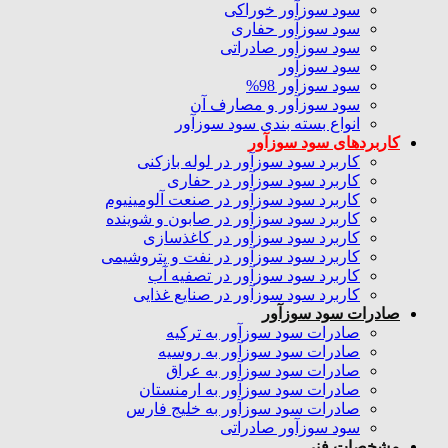
سود سوزآور خوراکی
سود سوزآور حفاری
سود سوزآور صادراتی
سود سوزآور
سود سوزآور 98%
سود سوزآور و مصارف آن
انواع بسته بندی سود سوزآور
کاربردهای سود سوزآور
کاربرد سود سوزآور در لوله بازکنی
کاربرد سود سوزآور در حفاری
کاربرد سود سوزآور در صنعت آلومینیوم
کاربرد سود سوزآور در صابون و شوینده
کاربرد سود سوزآور در کاغذسازی
کاربرد سود سوزآور در نفت و پتروشیمی
کاربرد سود سوزآور در تصفیه آب
کاربرد سود سوزآور در صنایع غذایی
صادرات سود سوزآور
صادرات سود سوزآور به ترکیه
صادرات سود سوزآور به روسیه
صادرات سود سوزآور به عراق
صادرات سود سوزآور به ارمنستان
صادرات سود سوزآور به خلیج فارس
سود سوزآور صادراتی
مشخصات فنی