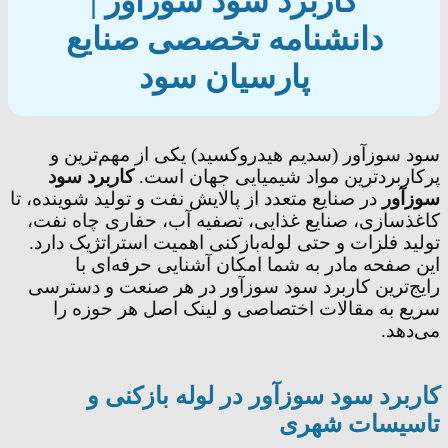
کاربرد سود سوزآور |
دانشنامه تخصصی صنایع
پارسیان سود
سود سوزآور (سدیم هیدروکسید) یکی از مهم‌ترین و
پرکاربردترین مواد شیمیایی جهان است.
کاربرد سود
سوزآور
در صنایع متعدد از پالایش نفت و تولید شوینده، تا
کاغذسازی، صنایع غذایی، تصفیه آب، حفاری چاه نفت،
تولید فلزات و حتی لوله‌بازکنی اهمیت استراتژیک دارد.
این صفحه مادر به شما امکان آشنایی حرفه‌ای با
رایج‌ترین کاربرد سود سوزآور در هر صنعت و دسترسی
سریع به مقالات اختصاصی و لینک اصل هر حوزه را
می‌دهد.
کاربرد سود سوزآور در لوله بازکنی و
تاسیسات شهری