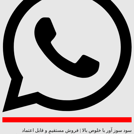
سود سوز آور با خلوص بالا | فروش مستقیم و قابل اعتماد