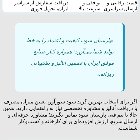
قیمت رقابتی و
توافقی و
دریافت سفارش از سراسر
ارسال سراسری
سرعت بالا
ایران، تحویل فوری
«پارسیان سود، کیفیت و اعتماد را به خط
تولید شما می‌آورد؛ همواره کنار صنایع
موفق ایران با تضمین آنالیز و پشتیبانی
روزانه.»
اگر برای انتخاب بهترین گرید سود سوزآور، تعیین میزان مصرف
یا دریافت آنالیز و مشاوره تخصصی نیاز به راهنمایی دارید، همین
حالا با تیم فنی پارسیان سود تماس بگیرید؛ مشاوره حرفه‌ای و
ارسال سریع، ارزش افزوده‌ای برای کارخانه و کسب‌وکار
شماست.