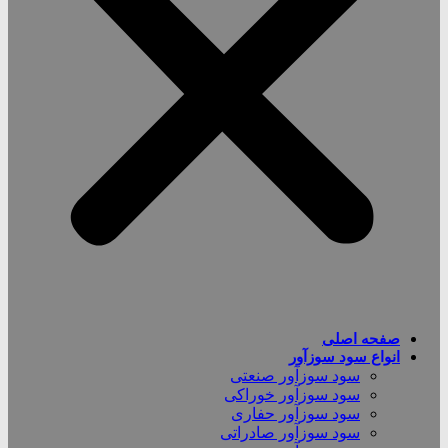
صفحه اصلی
انواع سود سوزآور
سود سوزآور صنعتی
سود سوزآور خوراکی
سود سوزآور حفاری
سود سوزآور صادراتی