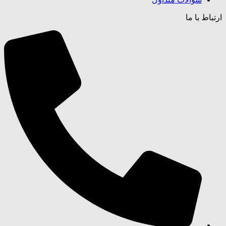
ارتباط با ما