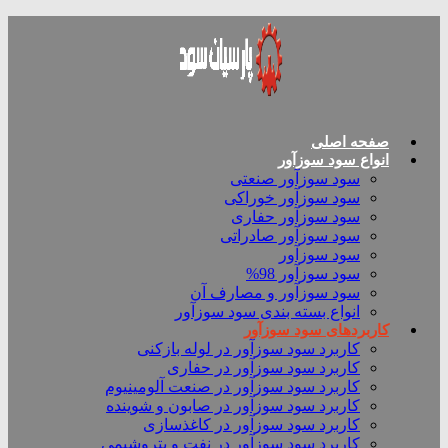
صفحه اصلی
انواع سود سوزآور
سود سوزآور صنعتی
سود سوزآور خوراکی
سود سوزآور حفاری
سود سوزآور صادراتی
سود سوزآور
سود سوزآور 98%
سود سوزآور و مصارف آن
انواع بسته بندی سود سوزآور
کاربردهای سود سوزآور
کاربرد سود سوزآور در لوله بازکنی
کاربرد سود سوزآور در حفاری
کاربرد سود سوزآور در صنعت آلومینیوم
کاربرد سود سوزآور در صابون و شوینده
کاربرد سود سوزآور در کاغذسازی
کاربرد سود سوزآور در نفت و پتروشیمی