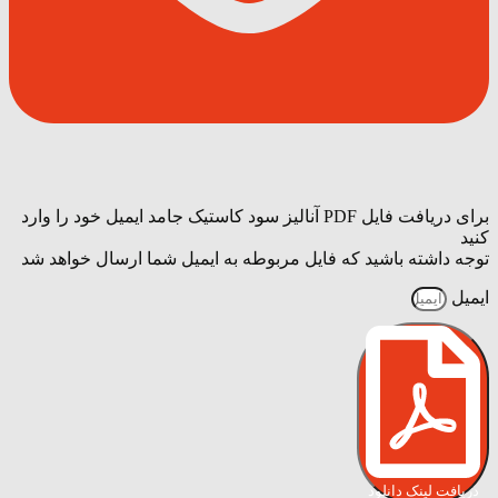
برای دریافت فایل PDF آنالیز سود کاستیک جامد ایمیل خود را وارد
کنید
توجه داشته باشید که فایل مربوطه به ایمیل شما ارسال خواهد شد
ایمیل
دریافت لینک دانلود