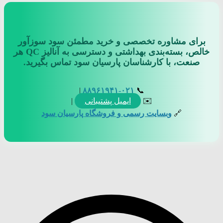
برای مشاوره تخصصی و خرید مطمئن سود سوزآور
خالص، بسته‌بندی بهداشتی و دسترسی به آنالیز QC هر
صنعت، با کارشناسان پارسیان سود تماس بگیرید.
|
۰۲۱‑۸۸۹۶۱۹۴۱
📞
✉️
ایمیل پشتیبانی
|
🔗
وبسایت رسمی و فروشگاه پارسیان سود